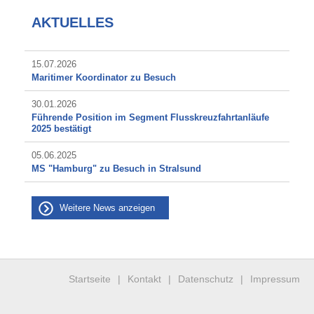
AKTUELLES
15.07.2026
Maritimer Koordinator zu Besuch
30.01.2026
Führende Position im Segment Flusskreuzfahrtanläufe
2025 bestätigt
05.06.2025
MS "Hamburg" zu Besuch in Stralsund
Weitere News anzeigen
Startseite
|
Kontakt
|
Datenschutz
|
Impressum