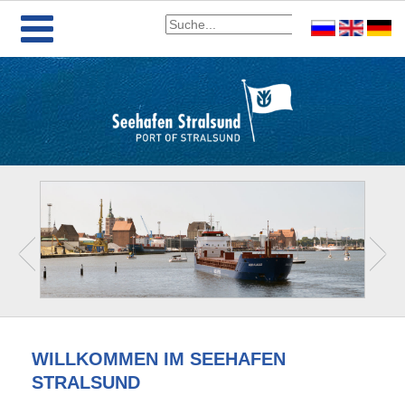
WILLKOMMEN IM SEEHAFEN
STRALSUND