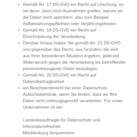
Gemäß Art. 17 DS-GVO ein Recht auf Löschung, es
sei denn, dass noch Ausnahmen greifen, warum wir
die Daten noch speichern, also zum Beispiel
Aufbewahrungspflichten oder Verjährungsfristen
Gemäß Art. 18 DS-GVO ein Recht auf
Einschränkung der Verarbeitung
Darüber hinaus haben Sie gemäß Art. 21 DS-GVO
uns gegenüber das Recht, aus Gründen, die sich
aus Ihrer besonderen Situation ergeben, jederzeit
Widerspruch gegen die Verarbeitung sie betreffender
personenbezogener Daten einzulegen.
Gemäß Art. 20 DS-GVO ein Recht auf
Datenübertragbarkeit
ein Beschwerderecht bei einer Datenschutz-
Aufsichtsbehörde, wenn Sie finden, dass wir Ihre
Daten nicht ordnungsgemäß verarbeiten. Für unser
Unternehmen ist der:
Landesbeauftragte für Datenschutz und
Informationsfreiheit
Mecklenburg-Vorpommern