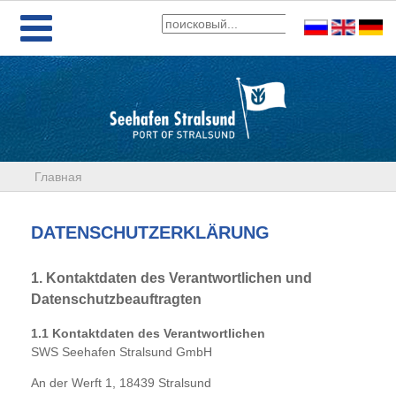
Главная
DATENSCHUTZERKLÄRUNG
1. Kontaktdaten des Verantwortlichen und
Datenschutzbeauftragten
1.1 Kontaktdaten des Verantwortlichen
SWS Seehafen Stralsund GmbH
An der Werft 1, 18439 Stralsund