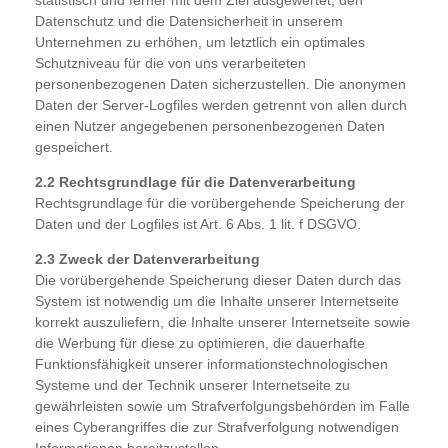
Datenschutz und die Datensicherheit in unserem
Unternehmen zu erhöhen, um letztlich ein optimales
Schutzniveau für die von uns verarbeiteten
personenbezogenen Daten sicherzustellen. Die anonymen
Daten der Server-Logfiles werden getrennt von allen durch
einen Nutzer angegebenen personenbezogenen Daten
gespeichert.
2.2 Rechtsgrundlage für die Datenverarbeitung
Rechtsgrundlage für die vorübergehende Speicherung der
Daten und der Logfiles ist Art. 6 Abs. 1 lit. f DSGVO.
2.3 Zweck der Datenverarbeitung
Die vorübergehende Speicherung dieser Daten durch das
System ist notwendig um die Inhalte unserer Internetseite
korrekt auszuliefern, die Inhalte unserer Internetseite sowie
die Werbung für diese zu optimieren, die dauerhafte
Funktionsfähigkeit unserer informationstechnologischen
Systeme und der Technik unserer Internetseite zu
gewährleisten sowie um Strafverfolgungsbehörden im Falle
eines Cyberangriffes die zur Strafverfolgung notwendigen
Informationen bereitzustellen.