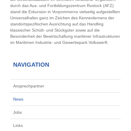
durch das Aus- und Fortbildungszentrum Rostock (AFZ)
stand die Exkursion in Vorpommerns vielseitig aufgestellten
Universalhafen ganz im Zeichen des Kennenlernens der
standortspezifischen Ausrichtung auf das Handling
klassischer Schütt- und Stückgüter sowie auf die
Besonderheit der Bewirtschaftung maritimer Infrastrukturen
im Maritimen Industrie- und Gewerbepark Volkswerft.
NAVIGATION
Ansprechpartner
News
Jobs
Links