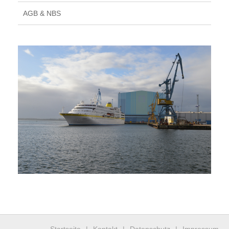
AGB & NBS