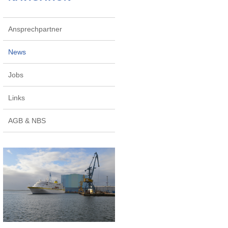
Ansprechpartner
News
Jobs
Links
AGB & NBS